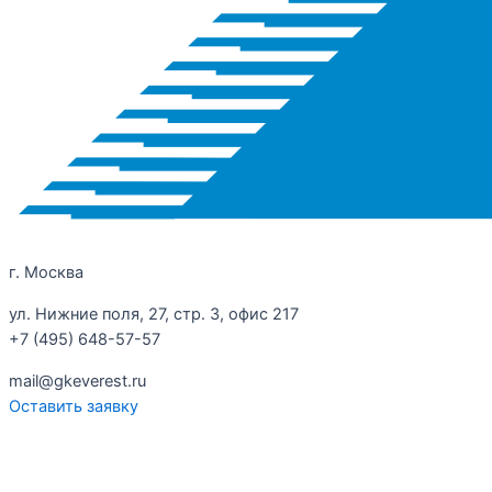
г. Москва
ул. Нижние поля, 27, стр. 3, офис 217
+7 (495) 648-57-57
mail@gkeverest.ru
Оставить заявку