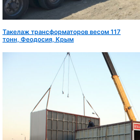
Такелаж трансформаторов весом 117
тонн, Феодосия, Крым