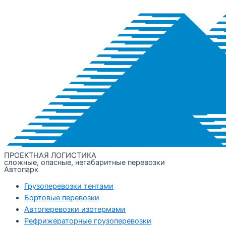
ПРОЕКТНАЯ ЛОГИСТИКА
сложные, опасные, негабаритные перевозки
Автопарк
Грузоперевозки тентами
Бортовые перевозки
Автоперевозки изотермами
Рефрижераторные грузоперевозки