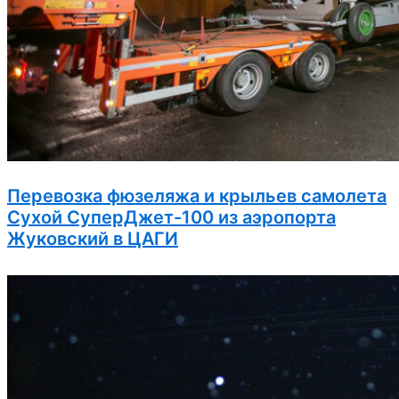
Перевозка фюзеляжа и крыльев самолета
Сухой СуперДжет-100 из аэропорта
Жуковский в ЦАГИ