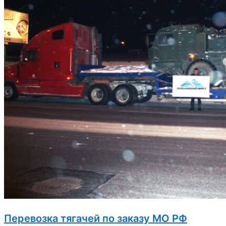
Перевозка тягачей по заказу МО РФ