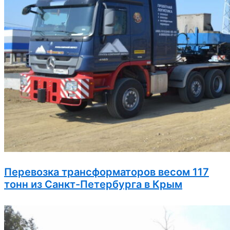
Перевозка трансформаторов весом 117
тонн из Санкт-Петербурга в Крым