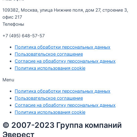
109382, Москва, улица Нижние поля, дом 27, строение 3,
офис 217
Телефоны
+7 (495) 648-57-57
Политика обработки персональных данных
Пользовательское соглашение
Согласие на обработку персональных данных
Политика использования cookie
Menu
Политика обработки персональных данных
Пользовательское соглашение
Согласие на обработку персональных данных
Политика использования cookie
© 2007-2023 Группа компаний
Эверест