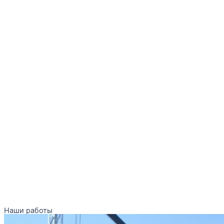
Наши работы