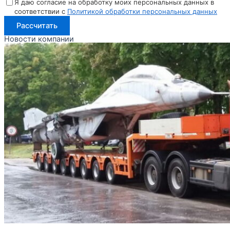
Я даю согласие на обработку моих персональных данных в
соответствии с
Политикой обработки персональных данных
Рассчитать
Новости компании