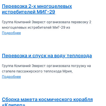
Перевозка 2-х многоцелевых
истребителей МИГ-29
Группа Компаний Эверест организовала перевозку 2
многоцелевых истребителей МиГ-29 из
Подробнее
Перевозка и спуск на воду теплохода
Группа Компаний Эверест организовала погрузку на
стапеле пассажирского теплохода Мрия,
Подробнее
Сборка макета космического корабля
«Клипер»