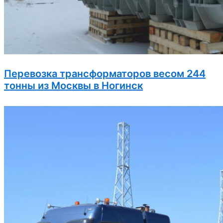
Перевозка трансформаторов весом 244
тонны из Москвы в Ногинск