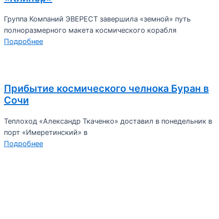
Группа Компаний ЭВЕРЕСТ завершила «земной» путь
полноразмерного макета космического корабля
Подробнее
Прибытие космического челнока Буран в
Сочи
Теплоход «Александр Ткаченко» доставил в понедельник в
порт «Имеретинский» в
Подробнее