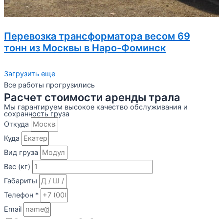
Перевозка трансформатора весом 69
тонн из Москвы в Наро-Фоминск
Загрузить еще
Все работы прогрузились
Расчет стоимости аренды трала
Мы гарантируем высокое качество обслуживания и
сохранность груза
Откуда
Куда
Вид груза
Вес (кг)
Габариты
Телефон *
Email