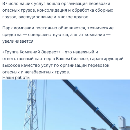
В число наших услуг вошла организация перевозки
опасных грузов, консолидация и обработка сборных
грузов, экспедирование и многое другое.
Парк компании постоянно обновляется, технические
средства — совершенствуются, а штат компании —
увеличивается.
«Группа Компаний Эверест» – это надежный и
ответственный партнер в Вашем бизнесе, гарантирующий
высокое качество услуг по организации перевозок
опасных и негабаритных грузов.
Наши работы