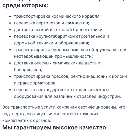
среди которых:
транспортировка космического корабля;
перевозка вертолетов и самолетов;
доставка легкой и тяжелой бронетехники;
перевозка крупногабаритной строительной и
дорожной техники и оборудования;
транспортировка буровых вышек и оборудования для
нефтедобывающей промышленности;
доставка опасных химических веществ и
боеприпасов;
транспортировка прессов, ректификационных колонн
и трансформаторов;
перевозка нестандартного технологического
оборудования для различных отраслей индустрии.
Все транспортные услуги компании сертифицированы, что
подтверждено лицензиями соответствующих
компетентных органов.
Мы гарантируем высокое качество