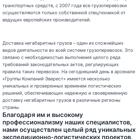
транспортных средств, с 2007 года все грузоперевозки
осуществляются только собственной спецтехникой от
ведущих европейских производителей.
Доставка негабаритных грузов – один из сложнейших
видов деятельности во всей системе грузоперевозок. Это
связано с необходимостью выполнения целого ряда
требований законодательных актов, регулирующих
правила таких перевозок. На сегодняшний день в арсенале
«Группы Компаний Эверест» имеется несколько
уникальных и проверенных временем логистических
решений, обеспечивающих надежную и своевременную
доставку негабаритных грузов в различные регионы
страны.
Благодаря им и высокому
профессионализму наших специалистов,
нами осуществлен целый ряд уникальных
экспедиционно-логистических проектов,