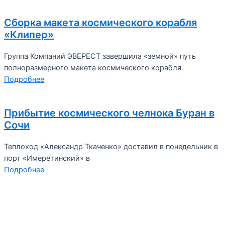
Сборка макета космического корабля
«Клипер»
Группа Компаний ЭВЕРЕСТ завершила «земной» путь
полноразмерного макета космического корабля
Подробнее
Прибытие космического челнока Буран в
Сочи
Теплоход «Александр Ткаченко» доставил в понедельник в
порт «Имеретинский» в
Подробнее