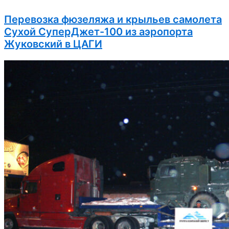
Перевозка фюзеляжа и крыльев самолета
Сухой СуперДжет-100 из аэропорта
Жуковский в ЦАГИ