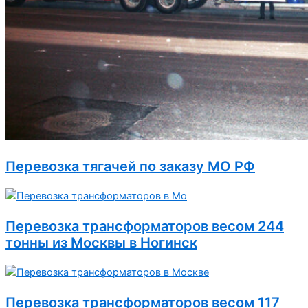
Перевозка тягачей по заказу МО РФ
Перевозка трансформаторов весом 244
тонны из Москвы в Ногинск
Перевозка трансформаторов весом 117