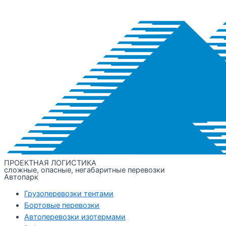
ПРОЕКТНАЯ ЛОГИСТИКА
сложные, опасные, негабаритные перевозки
Автопарк
Грузоперевозки тентами
Бортовые перевозки
Автоперевозки изотермами