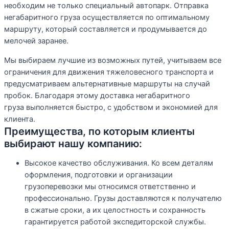
необходим не только специальный автопарк. Отправка
негабаритного груза осуществляется по оптимальному
маршруту, который составляется и продумывается до
мелочей заранее.
Мы выбираем лучшие из возможных путей, учитываем все
ограничения для движения тяжеловесного транспорта и
предусматриваем альтернативные маршруты на случай
пробок. Благодаря этому доставка негабаритного
груза выполняется быстро, с удобством и экономией для
клиента.
Преимущества, по которым клиенты
выбирают нашу компанию:
Высокое качество обслуживания. Ко всем деталям
оформления, подготовки и организации
грузоперевозки мы относимся ответственно и
профессионально. Грузы доставляются к получателю
в сжатые сроки, а их целостность и сохранность
гарантируется работой экспедиторской службы.