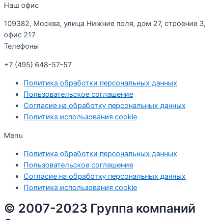
Наш офис
109382, Москва, улица Нижние поля, дом 27, строение 3,
офис 217
Телефоны
+7 (495) 648-57-57
Политика обработки персональных данных
Пользовательское соглашение
Согласие на обработку персональных данных
Политика использования cookie
Menu
Политика обработки персональных данных
Пользовательское соглашение
Согласие на обработку персональных данных
Политика использования cookie
© 2007-2023 Группа компаний