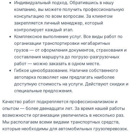
Индивидуальный подход. Обратившись в нашу
компанию, вы можете получить профессиональную
консультацию по всем вопросам. За клиентом
закрепляется личный менеджер, который
контролирует каждый этап.
Комплексное выполнение услуг. Все виды работ по
организации транспортировки негабаритных
грузов — от оформления документов, страхования и
составления маршрута до погрузо-разгрузочных
работ — можно заказать в одном месте.
Гибкое ценообразование. Наличие собственного
автопарка позволяет нам предлагать наиболее
доступную стоимость на услуги. Действуют скидки и
специальные предложения.
Качество работ подкрепляется профессионализмом и
опытом — более двенадцати лет. За время нашей работы
возможности организации увеличились в несколько раз.
Мы располагаем всеми видами транспортных средств,
которые необходимы для автомобильных грузоперевозок.