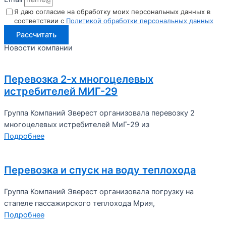
Я даю согласие на обработку моих персональных данных в
соответствии с
Политикой обработки персональных данных
Рассчитать
Новости компании
Перевозка 2-х многоцелевых
истребителей МИГ-29
Группа Компаний Эверест организовала перевозку 2
многоцелевых истребителей МиГ-29 из
Подробнее
Перевозка и спуск на воду теплохода
Группа Компаний Эверест организовала погрузку на
стапеле пассажирского теплохода Мрия,
Подробнее