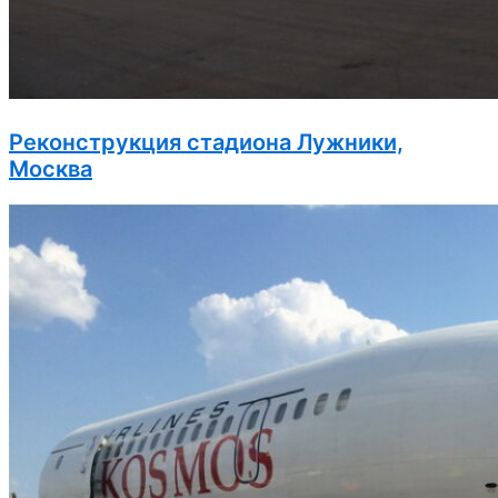
Реконструкция стадиона Лужники,
Москва