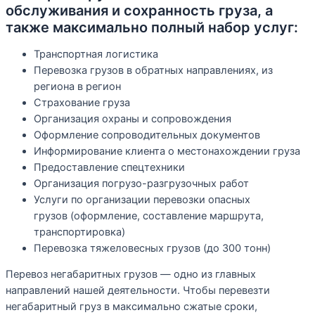
обслуживания и сохранность груза, а
также максимально полный набор услуг:
Транспортная логистика
Перевозка грузов в обратных направлениях, из
региона в регион
Страхование груза
Организация охраны и сопровождения
Оформление сопроводительных документов
Информирование клиента о местонахождении груза
Предоставление спецтехники
Организация погрузо-разгрузочных работ
Услуги по организации перевозки опасных
грузов (оформление, составление маршрута,
транспортировка)
Перевозка тяжеловесных грузов (до 300 тонн)
Перевоз негабаритных грузов — одно из главных
направлений нашей деятельности. Чтобы перевезти
негабаритный груз в максимально сжатые сроки,