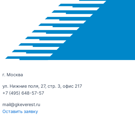
г. Москва
ул. Нижние поля, 27, стр. 3, офис 217
+7 (495) 648-57-57
mail@gkeverest.ru
Оставить заявку