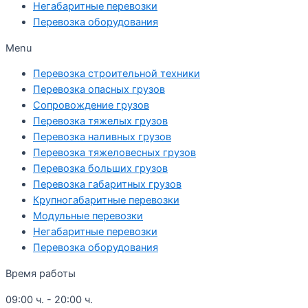
Негабаритные перевозки
Перевозка оборудования
Menu
Перевозка строительной техники
Перевозка опасных грузов
Cопровождение грузов
Перевозка тяжелых грузов
Перевозка наливных грузов
Перевозка тяжеловесных грузов
Перевозка больших грузов
Перевозка габаритных грузов
Крупногабаритные перевозки
Модульные перевозки
Негабаритные перевозки
Перевозка оборудования
Время работы
09:00 ч. - 20:00 ч.