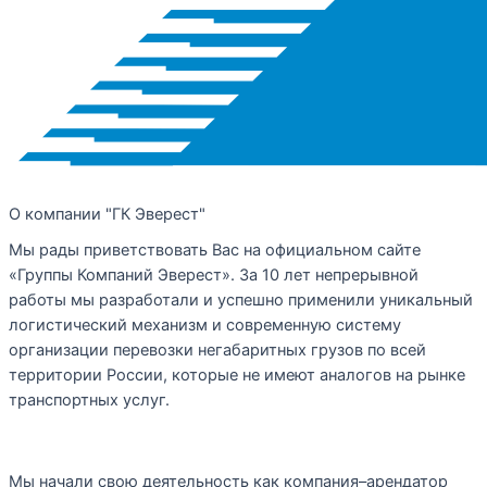
О компании "ГК Эверест"
Мы рады приветствовать Вас на официальном сайте
«Группы Компаний Эверест». За 10 лет непрерывной
работы мы разработали и успешно применили уникальный
логистический механизм и современную систему
организации перевозки негабаритных грузов по всей
территории России, которые не имеют аналогов на рынке
транспортных услуг.
Мы начали свою деятельность как компания–арендатор