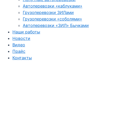
Автоперевозки «каблуками»
Грузоперевозки ЗИЛами
Грузоперевозки «соболями»
Автоперевозки «ЗИЛ» Бычками
Наши работы
Новости
Видео
Прайс
Контакты