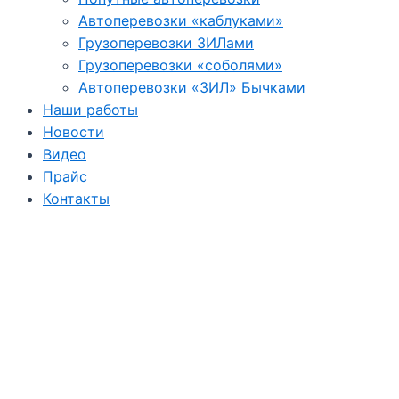
Автоперевозки «каблуками»
Грузоперевозки ЗИЛами
Грузоперевозки «соболями»
Автоперевозки «ЗИЛ» Бычками
Наши работы
Новости
Видео
Прайс
Контакты