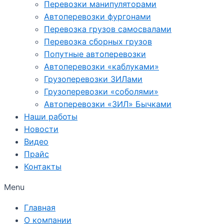
Перевозки манипуляторами
Автоперевозки фургонами
Перевозка грузов самосвалами
Перевозка сборных грузов
Попутные автоперевозки
Автоперевозки «каблуками»
Грузоперевозки ЗИЛами
Грузоперевозки «соболями»
Автоперевозки «ЗИЛ» Бычками
Наши работы
Новости
Видео
Прайс
Контакты
Menu
Главная
О компании