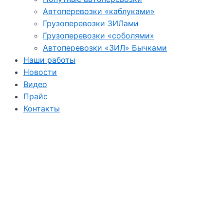
Автоперевозки «каблуками»
Грузоперевозки ЗИЛами
Грузоперевозки «соболями»
Автоперевозки «ЗИЛ» Бычками
Наши работы
Новости
Видео
Прайс
Контакты