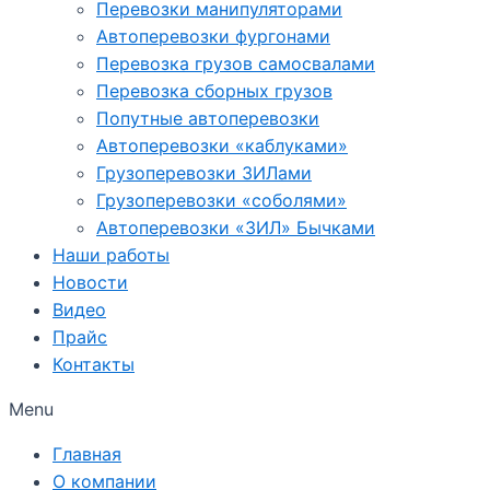
Перевозки манипуляторами
Автоперевозки фургонами
Перевозка грузов самосвалами
Перевозка сборных грузов
Попутные автоперевозки
Автоперевозки «каблуками»
Грузоперевозки ЗИЛами
Грузоперевозки «соболями»
Автоперевозки «ЗИЛ» Бычками
Наши работы
Новости
Видео
Прайс
Контакты
Menu
Главная
О компании