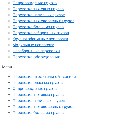
Cопровождение грузов
Перевозка тяжелых грузов
Перевозка наливных грузов
Перевозка тяжеловесных грузов
Перевозка больших грузов
Перевозка габаритных грузов
Крупногабаритные перевозки
Модульные перевозки
Негабаритные перевозки
Перевозка оборудования
Menu
Перевозка строительной техники
Перевозка опасных грузов
Cопровождение грузов
Перевозка тяжелых грузов
Перевозка наливных грузов
Перевозка тяжеловесных грузов
Перевозка больших грузов