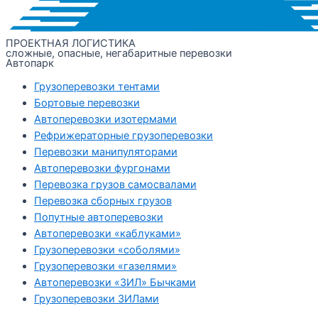
ПРОЕКТНАЯ ЛОГИСТИКА
сложные, опасные, негабаритные перевозки
Автопарк
Грузоперевозки тентами
Бортовые перевозки
Автоперевозки изотермами
Рефрижераторные грузоперевозки
Перевозки манипуляторами
Автоперевозки фургонами
Перевозка грузов самосвалами
Перевозка сборных грузов
Попутные автоперевозки
Автоперевозки «каблуками»
Грузоперевозки «соболями»
Грузоперевозки «газелями»
Автоперевозки «ЗИЛ» Бычками
Грузоперевозки ЗИЛами