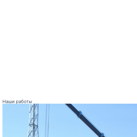
Наши работы