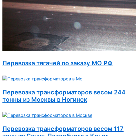
Перевозка тягачей по заказу МО РФ
Перевозка трансформаторов весом 244
тонны из Москвы в Ногинск
Перевозка трансформаторов весом 117