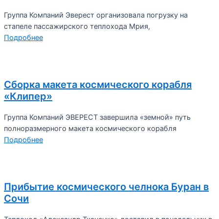
Группа Компаний Эверест организовала погрузку на
стапеле пассажирского теплохода Мрия,
Подробнее
Сборка макета космического корабля
«Клипер»
Группа Компаний ЭВЕРЕСТ завершила «земной» путь
полноразмерного макета космического корабля
Подробнее
Прибытие космического челнока Буран в
Сочи