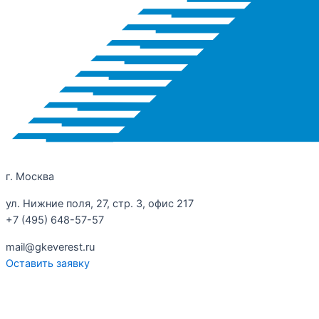
г. Москва
ул. Нижние поля, 27, стр. 3, офис 217
+7 (495) 648-57-57
mail@gkeverest.ru
Оставить заявку