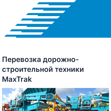
Перевозка дорожно-
строительной техники
MaxTrak