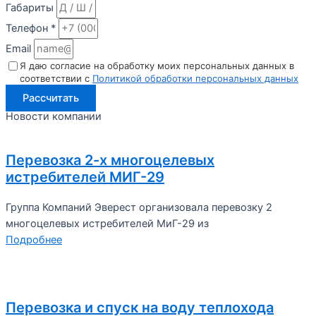
Габариты
Телефон *
Email
Я даю согласие на обработку моих персональных данных в
соответствии с
Политикой обработки персональных данных
Рассчитать
Новости компании
Перевозка 2-х многоцелевых
истребителей МИГ-29
Группа Компаний Эверест организовала перевозку 2
многоцелевых истребителей МиГ-29 из
Подробнее
Перевозка и спуск на воду теплохода