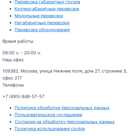
Перевозка габаритных грузов
Крупногабаритные перевозки
Модульные перевозки
Негабаритные перевозки
Перевозка оборудования
Время работы
09:00 ч. - 20:00 ч.
Наш офис
109382, Москва, улица Нижние поля, дом 27, строение 3,
офис 217
Телефоны
+7 (495) 648-57-57
Политика обработки персональных данных
Пользовательское соглашение
Согласие на обработку персональных данных
Политика использования cookie