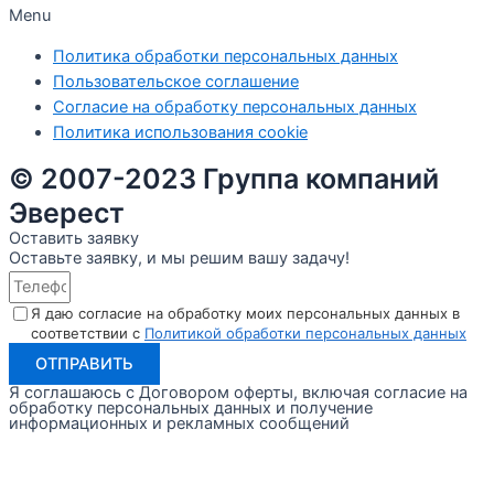
Menu
Политика обработки персональных данных
Пользовательское соглашение
Согласие на обработку персональных данных
Политика использования cookie
© 2007-2023 Группа компаний
Эверест
Оставить заявку
Оставьте заявку, и мы решим вашу задачу!
Я даю согласие на обработку моих персональных данных в
соответствии с
Политикой обработки персональных данных
ОТПРАВИТЬ
Я соглашаюсь с Договором оферты, включая согласие на
обработку персональных данных и получение
информационных и рекламных сообщений