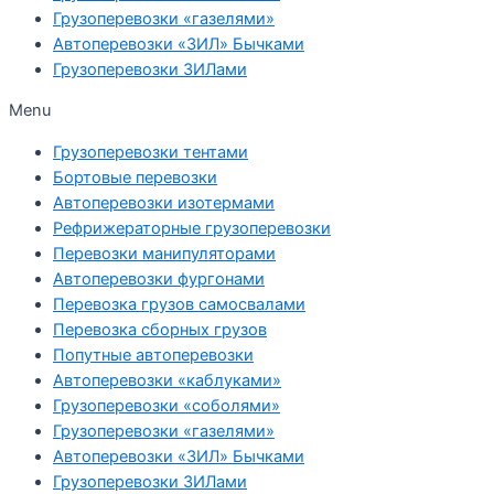
Грузоперевозки «газелями»
Автоперевозки «ЗИЛ» Бычками
Грузоперевозки ЗИЛами
Menu
Грузоперевозки тентами
Бортовые перевозки
Автоперевозки изотермами
Рефрижераторные грузоперевозки
Перевозки манипуляторами
Автоперевозки фургонами
Перевозка грузов самосвалами
Перевозка сборных грузов
Попутные автоперевозки
Автоперевозки «каблуками»
Грузоперевозки «соболями»
Грузоперевозки «газелями»
Автоперевозки «ЗИЛ» Бычками
Грузоперевозки ЗИЛами