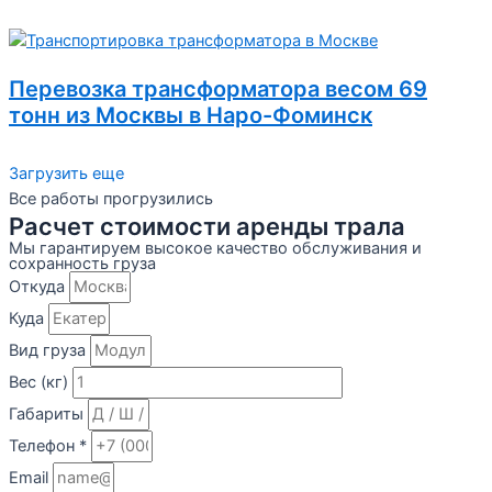
Перевозка трансформатора весом 69
тонн из Москвы в Наро-Фоминск
Загрузить еще
Все работы прогрузились
Расчет стоимости аренды трала
Мы гарантируем высокое качество обслуживания и
сохранность груза
Откуда
Куда
Вид груза
Вес (кг)
Габариты
Телефон *
Email