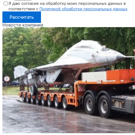
Я даю согласие на обработку моих персональных данных в
соответствии с
Политикой обработки персональных данных
Рассчитать
Новости компании