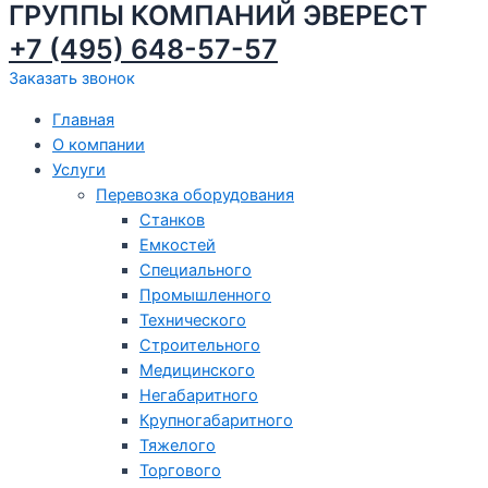
ГРУППЫ КОМПАНИЙ ЭВЕРЕСТ
+7 (495) 648-57-57
Заказать звонок
Меню
Главная
О компании
Услуги
Перевозка оборудования
Станков
Емкостей
Специального
Промышленного
Технического
Строительного
Медицинского
Негабаритного
Крупногабаритного
Тяжелого
Торгового