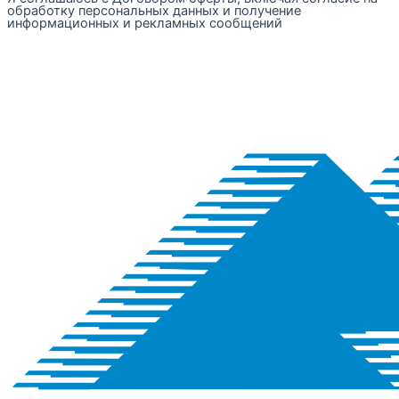
обработку персональных данных и получение
информационных и рекламных сообщений