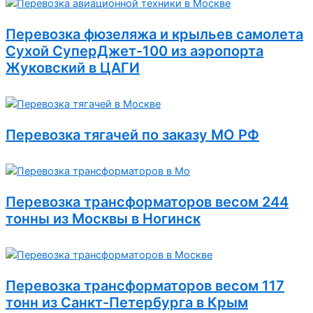
Перевозка фюзеляжа и крыльев самолета
Сухой СуперДжет-100 из аэропорта
Жуковский в ЦАГИ
Перевозка тягачей по заказу МО РФ
Перевозка трансформаторов весом 244
тонны из Москвы в Ногинск
Перевозка трансформаторов весом 117
тонн из Санкт-Петербурга в Крым