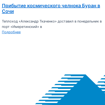
Прибытие космического челнока Буран в
Сочи
Теплоход «Александр Ткаченко» доставил в понедельник в
порт «Имеретинский» в
Подробнее