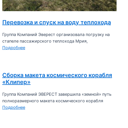
Перевозка и спуск на воду теплохода
Группа Компаний Эверест организовала погрузку на
стапеле пассажирского теплохода Мрия,
Подробнее
Сборка макета космического корабля
«Клипер»
Группа Компаний ЭВЕРЕСТ завершила «земной» путь
полноразмерного макета космического корабля
Подробнее