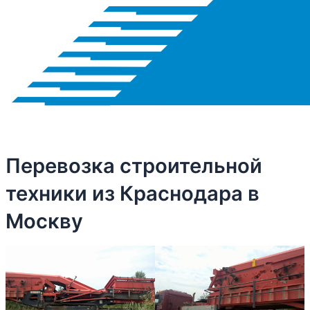
Перевозка строительной
техники из Краснодара в
Москву