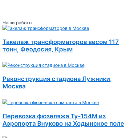
Наши работы
Такелаж трансформаторов весом 117
тонн, Феодосия, Крым
Реконструкция стадиона Лужники,
Москва
Перевозка фюзеляжа Ту-154М из
Аэропорта Внуково на Ходынское поле