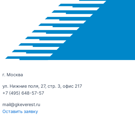
г. Москва
ул. Нижние поля, 27, стр. 3, офис 217
+7 (495) 648-57-57
mail@gkeverest.ru
Оставить заявку