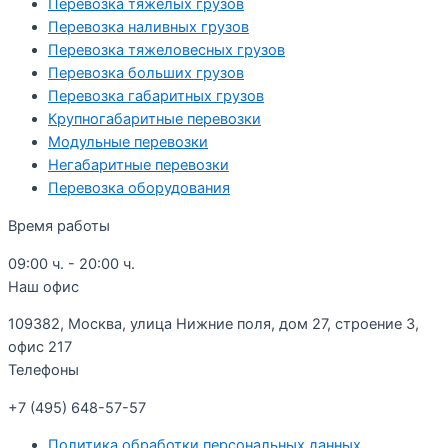
Перевозка тяжелых грузов
Перевозка наливных грузов
Перевозка тяжеловесных грузов
Перевозка больших грузов
Перевозка габаритных грузов
Крупногабаритные перевозки
Модульные перевозки
Негабаритные перевозки
Перевозка оборудования
Время работы
09:00 ч. - 20:00 ч.
Наш офис
109382, Москва, улица Нижние поля, дом 27, строение 3,
офис 217
Телефоны
+7 (495) 648-57-57
Политика обработки персональных данных