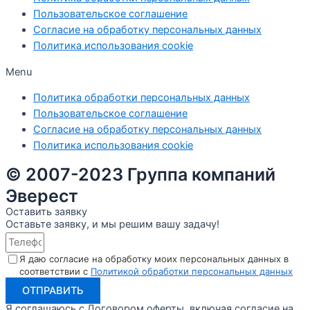
Пользовательское соглашение
Согласие на обработку персональных данных
Политика использования cookie
Menu
Политика обработки персональных данных
Пользовательское соглашение
Согласие на обработку персональных данных
Политика использования cookie
© 2007-2023 Группа компаний
Эверест
Оставить заявку
Оставьте заявку, и мы решим вашу задачу!
Я даю согласие на обработку моих персональных данных в
соответствии с
Политикой обработки персональных данных
ОТПРАВИТЬ
Я соглашаюсь с Договором оферты, включая согласие на